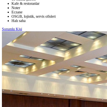
Kafe & restoranlar
Noter
Eczane
OSGB, lojistik, servis ofisleri
Halı saha
Sorumlu Kişi