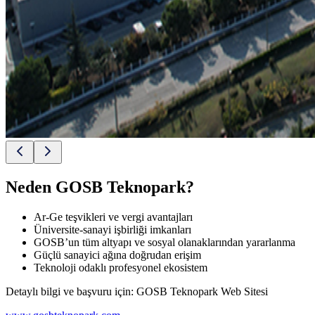
Neden GOSB Teknopark?
Ar-Ge teşvikleri ve vergi avantajları
Üniversite-sanayi işbirliği imkanları
GOSB’un tüm altyapı ve sosyal olanaklarından yararlanma
Güçlü sanayici ağına doğrudan erişim
Teknoloji odaklı profesyonel ekosistem
Detaylı bilgi ve başvuru için: GOSB Teknopark Web Sitesi