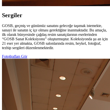
Sergiler
GOSB, geçmiş ve günümüz sanatını geleceğe taşımak istemekte,
sanayi ile sanatın iç içe olması gerektiğine inanmaktadır. Bu amaçla,
ilk olarak bünyesinde çağdaş resim sanatçılarının eserlerinden
“GOSB Sanat Koleksiyonu” oluşturmuştur. Koleksiyonda şu an için
21 eser yer almakta, GOSB salonlarında resim, heykel, fotoğraf,
tezhip sergileri düzenlenmektedir.
Fotoğrafları Gör