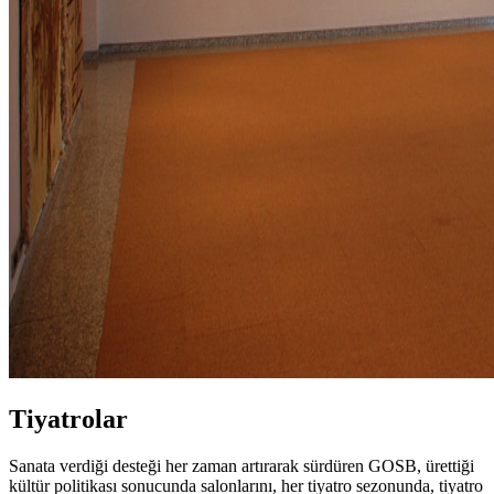
Tiyatrolar
Sanata verdiği desteği her zaman artırarak sürdüren GOSB, ürettiği
kültür politikası sonucunda salonlarını, her tiyatro sezonunda, tiyatro