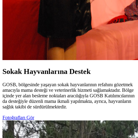
Sokak Hayvanlarına Destek
GOSB, bölgesinde yaşayan sokak hayvanlarının refahını gözetmek
amacıyla mama desteği ve veterinerlik hizmeti sağlamaktadır. Bölge
içinde yer alan besleme noktaları aracılığıyla GOSB Katılımcılarının
da desteğiyle düzenli mama ikmali yapılmakta, ayrıca, hayvanların
sağlık takibi de sürdürülmektedir.
Fotoğrafları Gör